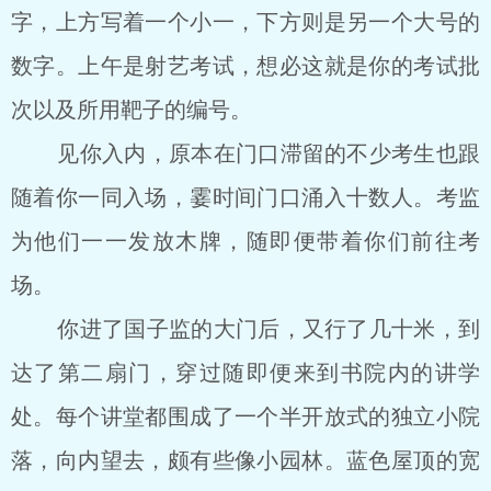
字，上方写着一个小一，下方则是另一个大号的
数字。上午是射艺考试，想必这就是你的考试批
次以及所用靶子的编号。
见你入内，原本在门口滞留的不少考生也跟
随着你一同入场，霎时间门口涌入十数人。考监
为他们一一发放木牌，随即便带着你们前往考
场。
你进了国子监的大门后，又行了几十米，到
达了第二扇门，穿过随即便来到书院内的讲学
处。每个讲堂都围成了一个半开放式的独立小院
落，向内望去，颇有些像小园林。蓝色屋顶的宽