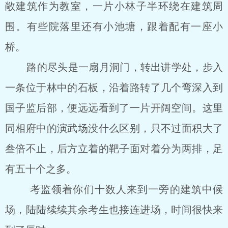
敞建筑作为教室，一片小林子半环绕在建筑周
围。有些院落里还有小池塘，跟着配有一座小
桥。
路的尽头是一扇月洞门，转出讲学处，步入
一条位于林中的石板，沿着路转了几个弯深入到
国子监后部，便远远看到了一片开阔空间。这里
同相府中的演武场没什么区别，只不过面积大了
叁倍不止，后方立着的靶子面对着分为两排，足
有五十个之多。
考监领着你们十数人来到一旁的建筑中候
场，陆陆续续其余考生也接连进场，时间很快来