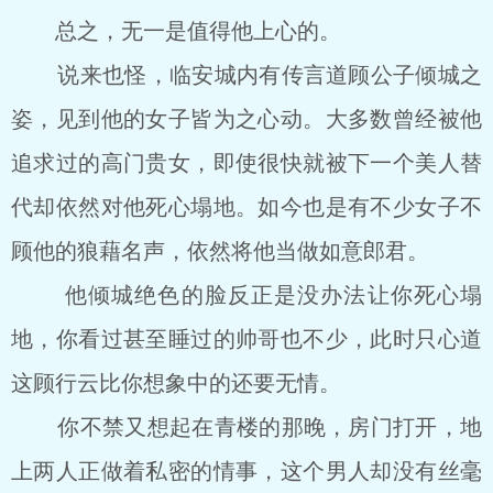
总之，无一是值得他上心的。
说来也怪，临安城内有传言道顾公子倾城之
姿，见到他的女子皆为之心动。大多数曾经被他
追求过的高门贵女，即使很快就被下一个美人替
代却依然对他死心塌地。如今也是有不少女子不
顾他的狼藉名声，依然将他当做如意郎君。
他倾城绝色的脸反正是没办法让你死心塌
地，你看过甚至睡过的帅哥也不少，此时只心道
这顾行云比你想象中的还要无情。
你不禁又想起在青楼的那晚，房门打开，地
上两人正做着私密的情事，这个男人却没有丝毫