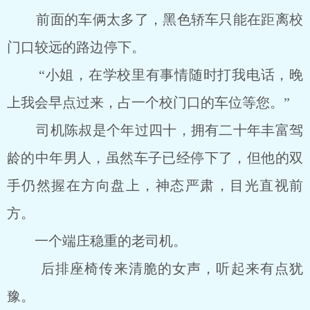
前面的车俩太多了，黑色轿车只能在距离校
门口较远的路边停下。
“小姐，在学校里有事情随时打我电话，晚
上我会早点过来，占一个校门口的车位等您。”
司机陈叔是个年过四十，拥有二十年丰富驾
龄的中年男人，虽然车子已经停下了，但他的双
手仍然握在方向盘上，神态严肃，目光直视前
方。
一个端庄稳重的老司机。
后排座椅传来清脆的女声，听起来有点犹
豫。