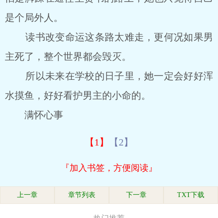
是个局外人。
读书改变命运这条路太难走，更何况如果男
主死了，整个世界都会毁灭。
所以未来在学校的日子里，她一定会好好浑
水摸鱼，好好看护男主的小命的。
满怀心事
【1】
【2】
『加入书签，方便阅读』
上一章
章节列表
下一章
TXT下载