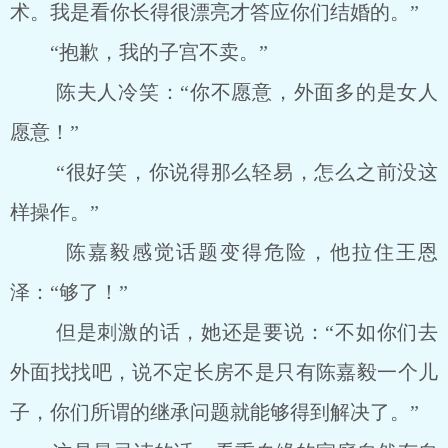
术。我是看你长得很漂亮才答应你们结婚的。”
“抱歉，我的子宫不卖。”
陈夫人冷笑：“你不愿意，外面多的是女人
愿意！”
“很好笑，你说得那么轻易，怎么之前没这
样操作。”
陈嘉毅感觉话题变得危险，他拉住王恩
泽：“够了！”
但是刺激的话，她还是要说：“不如你们去
外面找找吧，说不定长房不是只有陈嘉毅一个儿
子，你们所谓的继承问题就能够得到解决了。”