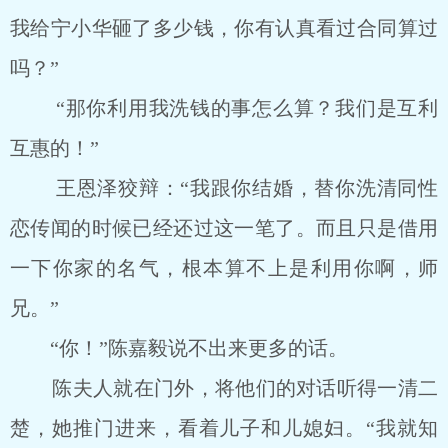
我给宁小华砸了多少钱，你有认真看过合同算过
吗？”
“那你利用我洗钱的事怎么算？我们是互利
互惠的！”
王恩泽狡辩：“我跟你结婚，替你洗清同性
恋传闻的时候已经还过这一笔了。而且只是借用
一下你家的名气，根本算不上是利用你啊，师
兄。”
“你！”陈嘉毅说不出来更多的话。
陈夫人就在门外，将他们的对话听得一清二
楚，她推门进来，看着儿子和儿媳妇。“我就知