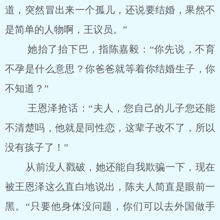
道，突然冒出来一个孤儿，还说要结婚，果然不
是简单的人物啊，王议员。”
她抬了抬下巴，指陈嘉毅：“你先说，不育
不孕是什么意思？你爸爸就等着你结婚生子，你
不知道？”
王恩泽抢话：“夫人，您自己的儿子您还能
不清楚吗，他就是同性恋，这辈子改不了，所以
没有孩子了！”
从前没人戳破，她还能自我欺骗一下，现在
被王恩泽这么直白地说出，陈夫人简直是眼前一
黑。“只要他身体没问题，你们可以去外国做手