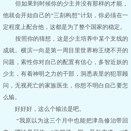
但如果到时候你的少主并没有那样的才能，
他就会开始自己的“三刻构想”计划，你必须在一
定程度上配合他，这都是为了整个国家的稳定。
按照你的猜想，这是少主培养中某个支线的
成就。横滨一向是第一周目里世界称王绕不开的
问题，索性你对自己的配置有信心，多智近妖的
少主，有着神明之力的干部，洞悉表里的犯罪顾
问，无视死亡的家族医生，你想不明白自己要怎
么输。
好好好，这么个输法是吧。
“我原以为这三个月中也能把津岛修治带回