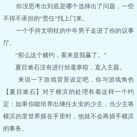
你没思考出到底是哪个选择出了问题，一些
不得不承担的“责任”找上门来。
一个手持文明杖的中年男子走进了你的议事
厅。
“那么这个赌约，看来是我赢了。”
夏目漱石没有进行丝毫寒暄，直入主题。
来说一下游戏背景设定吧，你与游戏角色
【夏目漱石】对于横滨的处理有着这样一个约
定：如果你能培养出继任太安的少主，当少主将
横滨的里世界握在手里时，他就不会再插手横滨
的事务。