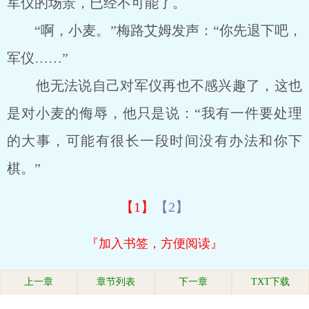
军仪的场景，已经不可能了。
“啊，小麦。”梅路艾姆发声：“你先退下吧，
军仪……”
他无法说自己对军仪再也不感兴趣了，这也
是对小麦的侮辱，他只是说：“我有一件要处理
的大事，可能有很长一段时间没有办法和你下
棋。”
【1】
【2】
『加入书签，方便阅读』
上一章
章节列表
下一章
TXT下载