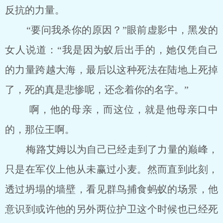
反抗的力量。
“要问我杀你的原因？”眼前虚影中，黑发的
女人说道：“我是因为蚁后出手的，她仅凭自己
的力量跨越大海，最后以这种死法在陆地上死掉
了，死的真是悲惨呢，还念着你的名字。”
啊，他的母亲，而这位，就是他母亲口中
的，那位王啊。
梅路艾姆以为自己已经走到了力量的巅峰，
只是在军仪上他从未赢过小麦。然而直到此刻，
透过坍塌的墙壁，看见群鸟捕食蚂蚁的场景，他
意识到或许他的另外两位护卫这个时候也已经死