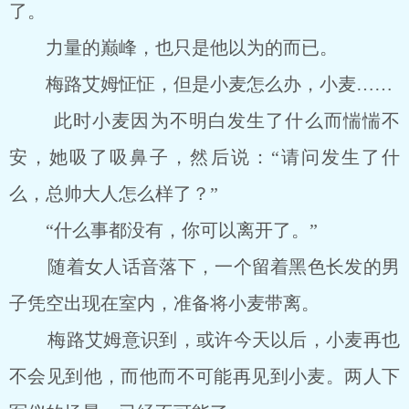
了。
力量的巅峰，也只是他以为的而已。
梅路艾姆怔怔，但是小麦怎么办，小麦……
此时小麦因为不明白发生了什么而惴惴不
安，她吸了吸鼻子，然后说：“请问发生了什
么，总帅大人怎么样了？”
“什么事都没有，你可以离开了。”
随着女人话音落下，一个留着黑色长发的男
子凭空出现在室内，准备将小麦带离。
梅路艾姆意识到，或许今天以后，小麦再也
不会见到他，而他而不可能再见到小麦。两人下