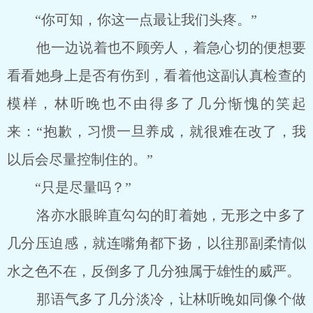
“你可知，你这一点最让我们头疼。”
他一边说着也不顾旁人，着急心切的便想要
看看她身上是否有伤到，看着他这副认真检查的
模样，林听晚也不由得多了几分惭愧的笑起
来：“抱歉，习惯一旦养成，就很难在改了，我
以后会尽量控制住的。”
“只是尽量吗？”
洛亦水眼眸直勾勾的盯着她，无形之中多了
几分压迫感，就连嘴角都下扬，以往那副柔情似
水之色不在，反倒多了几分独属于雄性的威严。
那语气多了几分淡冷，让林听晚如同像个做