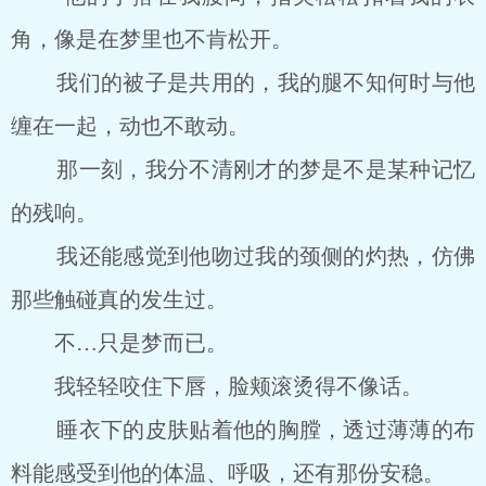
角，像是在梦里也不肯松开。
我们的被子是共用的，我的腿不知何时与他
缠在一起，动也不敢动。
那一刻，我分不清刚才的梦是不是某种记忆
的残响。
我还能感觉到他吻过我的颈侧的灼热，仿佛
那些触碰真的发生过。
不…只是梦而已。
我轻轻咬住下唇，脸颊滚烫得不像话。
睡衣下的皮肤贴着他的胸膛，透过薄薄的布
料能感受到他的体温、呼吸，还有那份安稳。