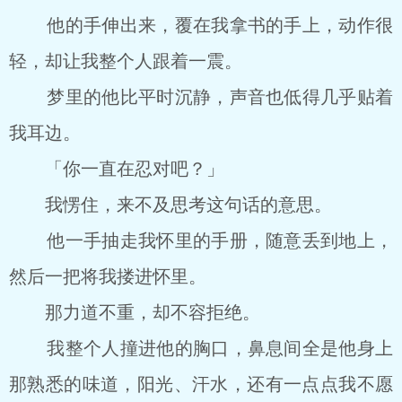
他的手伸出来，覆在我拿书的手上，动作很
轻，却让我整个人跟着一震。
梦里的他比平时沉静，声音也低得几乎贴着
我耳边。
「你一直在忍对吧？」
我愣住，来不及思考这句话的意思。
他一手抽走我怀里的手册，随意丢到地上，
然后一把将我搂进怀里。
那力道不重，却不容拒绝。
我整个人撞进他的胸口，鼻息间全是他身上
那熟悉的味道，阳光、汗水，还有一点点我不愿