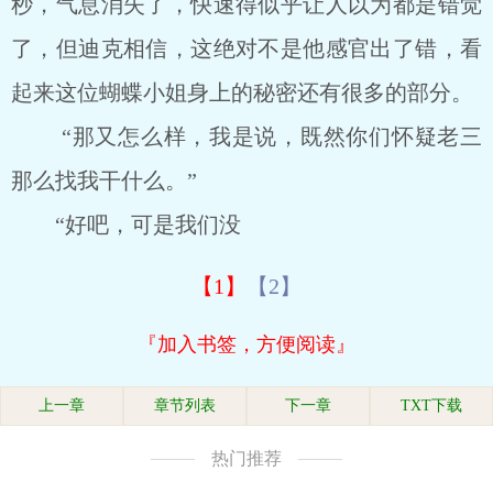
秒，气息消失了，快速得似乎让人以为都是错觉
了，但迪克相信，这绝对不是他感官出了错，看
起来这位蝴蝶小姐身上的秘密还有很多的部分。
“那又怎么样，我是说，既然你们怀疑老三
那么找我干什么。”
“好吧，可是我们没
【1】
【2】
『加入书签，方便阅读』
上一章
章节列表
下一章
TXT下载
热门推荐