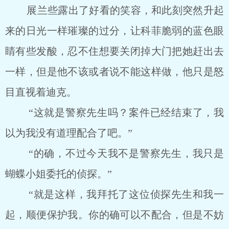
展兰些露出了好看的笑容，和此刻突然升起
来的日光一样璀璨的过分，让科菲脆弱的蓝色眼
睛有些发酸，忍不住想要关闭掉大门把她赶出去
一样，但是他不该或者说不能这样做，他只是怒
目直视着迪克。
“这就是警察先生吗？案件已经结束了，我
以为我没有道理配合了吧。”
“的确，不过今天我不是警察先生，我只是
蝴蝶小姐委托的侦探。”
“就是这样，我拜托了这位侦探先生和我一
起，顺便保护我。你的确可以不配合，但是不妨