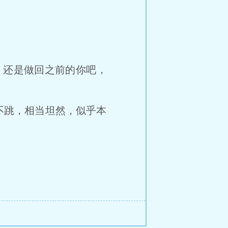
还是做回之前的你吧，
不跳，相当坦然，似乎本