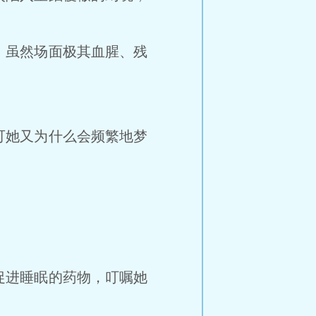
虽然场面极其血腥、残
。
她又为什么会频繁地梦
。
进睡眠的药物，叮嘱她