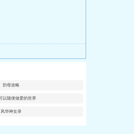
韵母攻略
可以随便做爱的世界
风华神女录