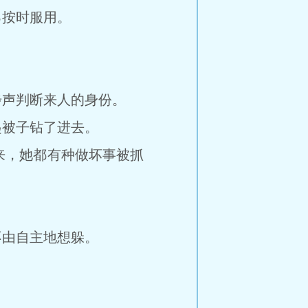
按时服用。
。
声判断来人的身份。
被子钻了进去。
，她都有种做坏事被抓
由自主地想躲。