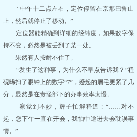
“中午十二点左右，定位停留在京那巴鲁山
上，然后就停止了移动。”
定位器能精确到详细的经纬度，如果数字保
持不变，必然是被丢到了某一处。
果然有人按耐不住了。
“发生了这种事，为什么不早点告诉我？”程
砚晞扫了眼钟上的数字“7”，蹙起的眉毛更紧了几
分，显然是在责怪部下的办事效率太慢。
察觉到不妙，辉子忙解释道：“……对不
起，您下午一直在开会，我怕中途进去会耽误事
情。”