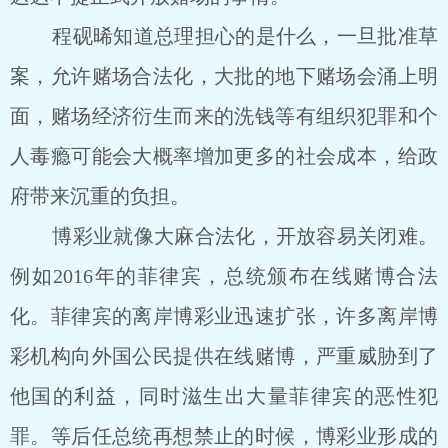
程砚晞知道总理担心的是什么，一旦批准草
案，允许赌场合法化，大批的地下赌场会涌上明
面，赌场经济衍生而来的洗钱等有组织犯罪和个
人毒瘾可能会大概率增加更多的社会成本，给政
府带来沉重的负担。
博彩业就像大麻合法化，开放容易关闭难。
例如2016年的菲律宾，总统颁布在线赌博合法
化。菲律宾的离岸博彩业迅速扩张，许多离岸博
彩机构向外国公民提供在线赌博，严重威胁到了
他国的利益，同时滋生出大量菲律宾的恶性犯
罪。等后任总统再想禁止的时候，博彩业形成的