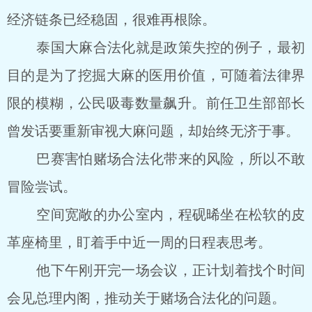
经济链条已经稳固，很难再根除。
泰国大麻合法化就是政策失控的例子，最初
目的是为了挖掘大麻的医用价值，可随着法律界
限的模糊，公民吸毒数量飙升。前任卫生部部长
曾发话要重新审视大麻问题，却始终无济于事。
巴赛害怕赌场合法化带来的风险，所以不敢
冒险尝试。
空间宽敞的办公室内，程砚晞坐在松软的皮
革座椅里，盯着手中近一周的日程表思考。
他下午刚开完一场会议，正计划着找个时间
会见总理内阁，推动关于赌场合法化的问题。