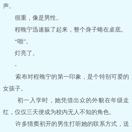
声。
很重，像是男性。
程晚宁迅速躲了起来，整个身子蜷在桌底。
“啪”。
灯亮了。
-
索布对程晚宁的第一印象，是个特别可爱的
女孩子。
初一入学时，她凭借出众的外貌在年级走
红，仅仅三天便成为校内无人不知的角色。
许多情窦初开的男生打听她的联系方式，送