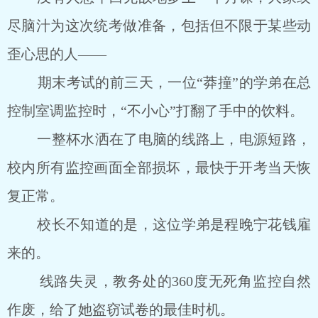
尽脑汁为这次统考做准备，包括但不限于某些动
歪心思的人――
期末考试的前三天，一位“莽撞”的学弟在总
控制室调监控时，“不小心”打翻了手中的饮料。
一整杯水洒在了电脑的线路上，电源短路，
校内所有监控画面全部损坏，最快于开考当天恢
复正常。
校长不知道的是，这位学弟是程晚宁花钱雇
来的。
线路失灵，教务处的360度无死角监控自然
作废，给了她盗窃试卷的最佳时机。