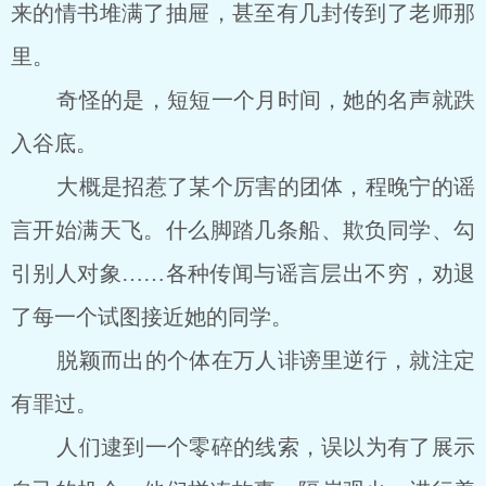
来的情书堆满了抽屉，甚至有几封传到了老师那
里。
奇怪的是，短短一个月时间，她的名声就跌
入谷底。
大概是招惹了某个厉害的团体，程晚宁的谣
言开始满天飞。什么脚踏几条船、欺负同学、勾
引别人对象……各种传闻与谣言层出不穷，劝退
了每一个试图接近她的同学。
脱颖而出的个体在万人诽谤里逆行，就注定
有罪过。
人们逮到一个零碎的线索，误以为有了展示