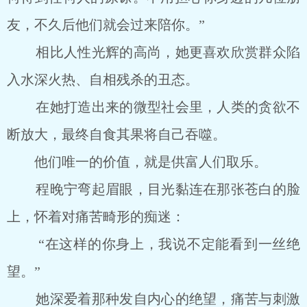
友，不久后他们就会过来陪你。”
相比人性光辉的高尚，她更喜欢欣赏群众陷
入水深火热、自相残杀的丑态。
在她打造出来的微型社会里，人类的贪欲不
断放大，最终自食其果将自己吞噬。
他们唯一的价值，就是供富人们取乐。
程晚宁弯起眉眼，目光黏连在那张苍白的脸
上，怀着对痛苦畸形的痴迷：
“在这样的你身上，我说不定能看到一丝绝
望。”
她深爱着那种发自内心的绝望，痛苦与刺激