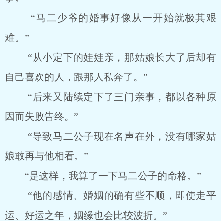
“马二少爷的婚事好像从一开始就极其艰
难。”
“从小定下的娃娃亲，那姑娘长大了后却有
自己喜欢的人，跟那人私奔了。”
“后来又陆续定下了三门亲事，都以各种原
因而失败告终。”
“导致马二公子现在名声在外，没有哪家姑
娘敢再与他相看。”
“是这样，我算了一下马二公子的命格。”
“他的感情、婚姻的确有些不顺，即使走平
运、好运之年，姻缘也会比较波折。”