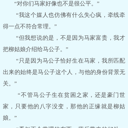
“对你们马家好像也不是很公平。”
“我这个媒人也仿佛有什么失心疯，牵线牵
得一点不符合常理。”
“但我想说的是，不是因为马家富贵，我才
把柳姑娘介绍给马公子。”
“只是因为马公子恰好生在马家，我所匹配
出来的始终是马公子这个人，与他的身份背景无
关。”
“不管马公子生在贫困之家，还是豪门世
家，只要他的八字没变，那他的正缘就是柳姑
娘。”