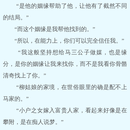
“是他的姻缘帮助了他，让他有了截然不同
的结局。”
“而这个姻缘是我帮他找到的。”
“所以，在能力上，你们可以完全信任我。”
“我这般坚持想给马三公子做媒，也是缘
分，是你的姻缘让我来找你，而不是我看你骨骼
清奇找上了你。”
“柳姑娘的家境，在世俗眼里的确是配不上
马家的。”
“小户之女嫁入富贵人家，看起来好像是在
攀附，是在痴人说梦。”