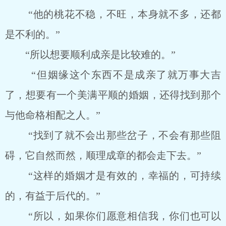
“他的桃花不稳，不旺，本身就不多，还都
是不利的。”
“所以想要顺利成亲是比较难的。”
“但姻缘这个东西不是成亲了就万事大吉
了，想要有一个美满平顺的婚姻，还得找到那个
与他命格相配之人。”
“找到了就不会出那些岔子，不会有那些阻
碍，它自然而然，顺理成章的都会走下去。”
“这样的婚姻才是有效的，幸福的，可持续
的，有益于后代的。”
“所以，如果你们愿意相信我，你们也可以