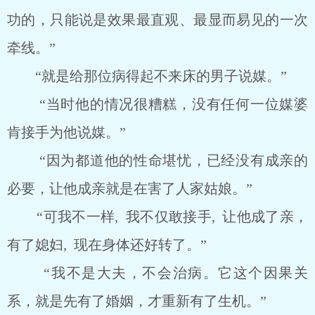
功的，只能说是效果最直观、最显而易见的一次
牵线。”
“就是给那位病得起不来床的男子说媒。”
“当时他的情况很糟糕，没有任何一位媒婆
肯接手为他说媒。”
“因为都道他的性命堪忧，已经没有成亲的
必要，让他成亲就是在害了人家姑娘。”
“可我不一样, 我不仅敢接手, 让他成了亲，
有了媳妇, 现在身体还好转了。”
“我不是大夫，不会治病。它这个因果关
系，就是先有了婚姻，才重新有了生机。”