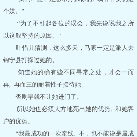
个媒。”
“为了不引起各位的误会，我先说说我之所
以这般坚持的原因。”
叶惜儿猜测，这么多天，马家一定是派人去
锦宁县打探过她的。
知道她的确有些不同寻常之处，才会一而
再, 再而三的耐着性子接待她。
否则早就不让她进门了。
所以她也必须大方地亮出她的优势, 和她客
户的优势。
“我最成功的一次牵线, 不，也不能说是最成