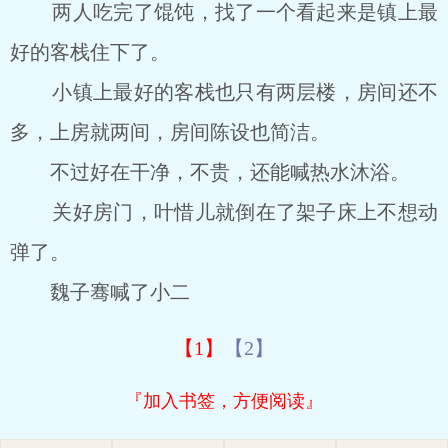
两人吃完了馄饨，找了一个看起来是镇上最
好的客栈住下了。
小镇上最好的客栈也只有两层楼，房间还不
多，上房就两间，房间陈设也简洁。
不过好在干净，不贵，还能喊热水沐浴。
关好房门，叶惜儿就倒在了架子床上不想动
弹了。
魏子骞喊了小二
【1】
【2】
『加入书签，方便阅读』