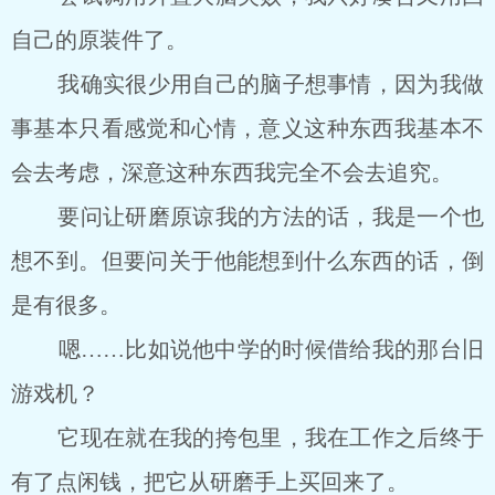
自己的原装件了。
我确实很少用自己的脑子想事情，因为我做
事基本只看感觉和心情，意义这种东西我基本不
会去考虑，深意这种东西我完全不会去追究。
要问让研磨原谅我的方法的话，我是一个也
想不到。但要问关于他能想到什么东西的话，倒
是有很多。
嗯……比如说他中学的时候借给我的那台旧
游戏机？
它现在就在我的挎包里，我在工作之后终于
有了点闲钱，把它从研磨手上买回来了。