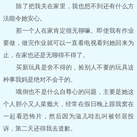
除了把我关在家里，我也想不到还有什么方
法能令她安心。
那一个人在家肯定很无聊嘛。即使我有作业
要做，做完作业就可以一直看电视看到她回来为
止，在家也还是无聊得不得了。
买新玩具是舍不得的，捡别人不要的玩具这
种事我妈是绝对不会干的。
哦倒也不是什么自尊心的问题，主要是她这
个人胆小又人菜瘾大，经常在假日晚上跟我窝在
一起看恐怖片，然后因为滋儿哇乱叫被邻居投
诉，第二天还得我去道歉。