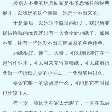
捡别人不要的玩具回家是很多恐怖片的经典
展开，以我妈的这个胆量，她是干不出来的。
于是最后，以她这个微薄的财力，我妈所能
提供给我的玩具就只有一大叠全新a4纸了。如果
不够，还有一些她发不出去带回家的各色传单。
a4纸很好。便宜、大量，可以划线装订在一
起当作业本，可以用来充当草稿纸，可以裁剪折
叠做一些折纸之类的小手工，一叠就够用很久。
要说它唯一的缺点是什么，可能是它有时候
也比较吓人。
有一次，我因为在家太无聊了，一直在裁a4