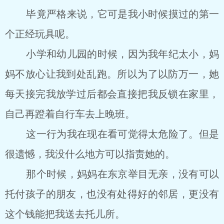
毕竟严格来说，它可是我小时候摸过的第一
个正经玩具呢。
小学和幼儿园的时候，因为我年纪太小，妈
妈不放心让我到处乱跑。所以为了以防万一，她
每天接完我放学过后都会直接把我反锁在家里，
自己再蹬着自行车去上晚班。
这一行为我在现在看可觉得太危险了。但是
很遗憾，我没什么地方可以指责她的。
那个时候，妈妈在东京举目无亲，没有可以
托付孩子的朋友，也没有处得好的邻居，更没有
这个钱能把我送去托儿所。