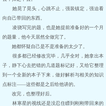
她晃了晃头，心跳不止，强装镇定，强迫看
向自己带回的东西。
凌骁写完的题，也是她提前准备好的一个月
的题量，他今天居然全做完了。
她都怀疑自己是不是准备的太少了。
很多都已经修改完毕，几乎全对，她拿出本
子，静下心去把错的几道题标记好，又给它整理
到一个全新的本子下来，做好解析与相关的知识
点标注――这些都是之后给他讲的。
改完，也整理好后。
林寒星的视线还是没忍住瞟到刚刚带回来的