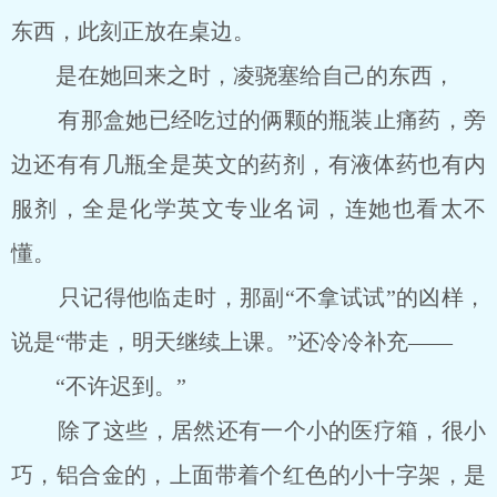
东西，此刻正放在桌边。
是在她回来之时，凌骁塞给自己的东西，
有那盒她已经吃过的俩颗的瓶装止痛药，旁
边还有有几瓶全是英文的药剂，有液体药也有内
服剂，全是化学英文专业名词，连她也看太不
懂。
只记得他临走时，那副“不拿试试”的凶样，
说是“带走，明天继续上课。”还冷冷补充――
“不许迟到。”
除了这些，居然还有一个小的医疗箱，很小
巧，铝合金的，上面带着个红色的小十字架，是