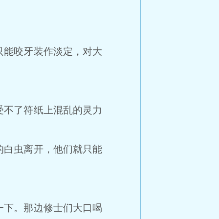
能咬牙装作淡定，对大
不了符纸上混乱的灵力
白虫离开，他们就只能
下。那边修士们大口喝