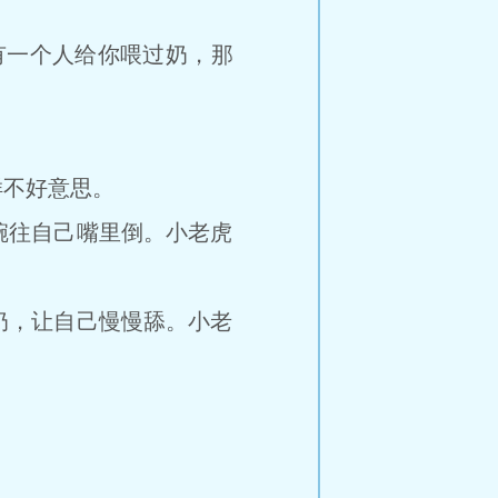
一个人给你喂过奶，那
不好意思。
往自己嘴里倒。小老虎
，让自己慢慢舔。小老