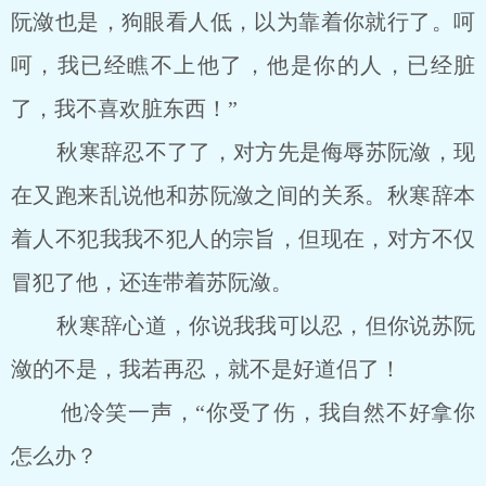
阮潋也是，狗眼看人低，以为靠着你就行了。呵
呵，我已经瞧不上他了，他是你的人，已经脏
了，我不喜欢脏东西！”
秋寒辞忍不了了，对方先是侮辱苏阮潋，现
在又跑来乱说他和苏阮潋之间的关系。秋寒辞本
着人不犯我我不犯人的宗旨，但现在，对方不仅
冒犯了他，还连带着苏阮潋。
秋寒辞心道，你说我我可以忍，但你说苏阮
潋的不是，我若再忍，就不是好道侣了！
他冷笑一声，“你受了伤，我自然不好拿你
怎么办？