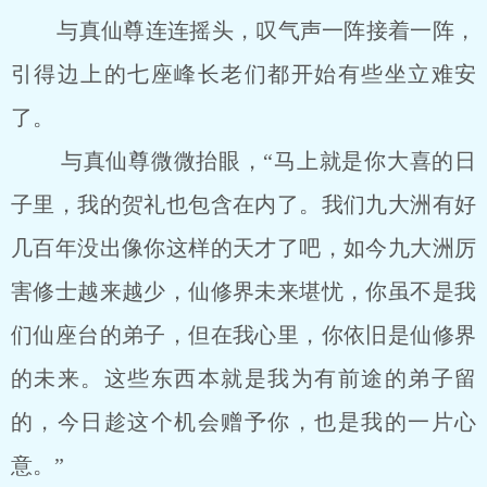
与真仙尊连连摇头，叹气声一阵接着一阵，
引得边上的七座峰长老们都开始有些坐立难安
了。
与真仙尊微微抬眼，“马上就是你大喜的日
子里，我的贺礼也包含在内了。我们九大洲有好
几百年没出像你这样的天才了吧，如今九大洲厉
害修士越来越少，仙修界未来堪忧，你虽不是我
们仙座台的弟子，但在我心里，你依旧是仙修界
的未来。这些东西本就是我为有前途的弟子留
的，今日趁这个机会赠予你，也是我的一片心
意。”