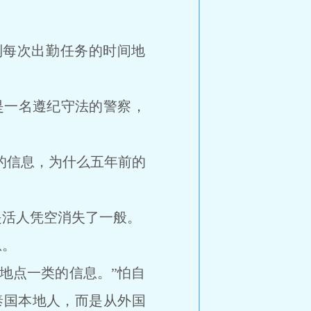
每次出勤任务的时间地
一名遵纪守法的警察，
的信息，为什么五年前的
活人凭空消失了一般。
息。
地点一类的信息。”怕自
泰国本地人，而是从外国