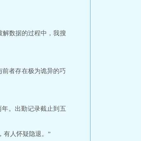
破解数据的过程中，我搜
前者存在极为诡异的巧
年。出勤记录截止到五
有人怀疑隐退。”