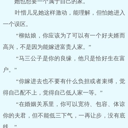
她也想要一个属于自己的家。
叶惜儿见她这样激动，能理解，但怕她进入
一个误区。
“柳姑娘，你应该为了可以有一个好夫婿而
高兴，不是因为能嫁进富贵人家。”
“马三公子是你的良缘，他只是恰好生在富
户。”
“你嫁进去也不要有什么负担或者束缚，觉
得自己配不上，觉得自己低人家一等。”
“在婚姻关系里，你可以宽待、包容、体谅
你的夫君，但不能低三下气，一再让步，没有底
线。”