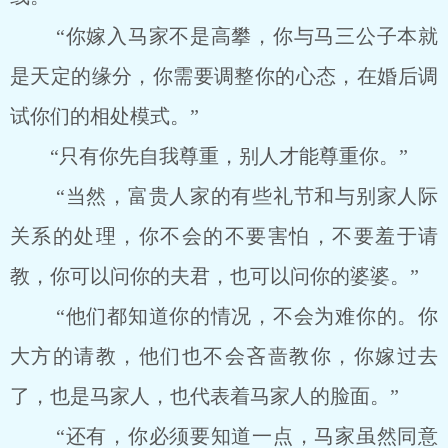
“你嫁入马家不是高攀，你与马三公子本就
是天定的缘分，你需要调整你的心态，在婚后调
试你们的相处模式。”
“只有你先自我尊重，别人才能尊重你。”
“当然，富贵人家的有些礼节和与别家人际
关系的处理，你不会的不要害怕，不要羞于请
教，你可以问你的夫君，也可以问你的婆婆。”
“他们都知道你的情况，不会为难你的。你
大方的请教，他们也不会吝啬教你，你嫁过去
了，也是马家人，也代表着马家人的脸面。”
“还有，你必须要知道一点，马家虽然同意