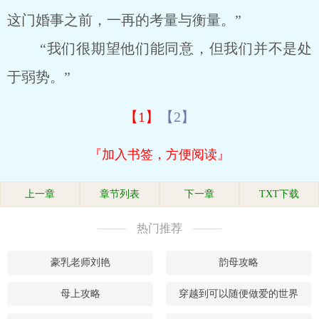
这门婚事之前，一再的考量与衡量。”
“我们很期望他们能同意，但我们并不是处
于弱势。”
【1】
【2】
『加入书签，方便阅读』
上一章
章节列表
下一章
TXT下载
热门推荐
豪乳老师刘艳
韵母攻略
母上攻略
穿越到可以随便做爱的世界