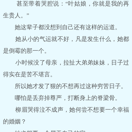
甚至带着哭腔说：“叶姑娘，你就是我的再
生贵人。”
她这辈子都没想到自己还有这样的运道。
她从小的气运就不好，凡是发生什么，她都
是倒霉的那一个。
小时候没了母亲，拉扯大弟弟妹妹，日子过
得实在是苦不堪言。
所以她才发了狠的不想再过这种穷苦日子。
哪怕是丢弃掉尊严，打断身上的脊梁骨。
柳眉哭得泣不成声，她何尝不想要一个幸福
的婚姻？