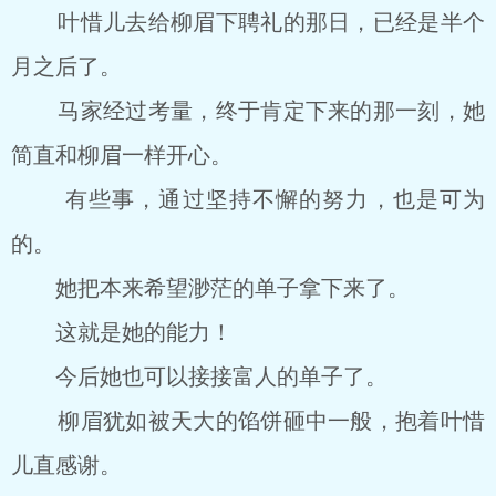
叶惜儿去给柳眉下聘礼的那日，已经是半个
月之后了。
马家经过考量，终于肯定下来的那一刻，她
简直和柳眉一样开心。
有些事，通过坚持不懈的努力，也是可为
的。
她把本来希望渺茫的单子拿下来了。
这就是她的能力！
今后她也可以接接富人的单子了。
柳眉犹如被天大的馅饼砸中一般，抱着叶惜
儿直感谢。