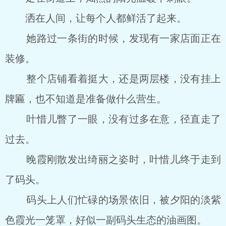
洒在人间，让每个人都鲜活了起来。
她路过一条街的时候，发现有一家店面正在
装修。
整个店铺看着挺大，还是两层楼，没有挂上
牌匾，也不知道是准备做什么营生。
叶惜儿瞥了一眼，没有过多在意，径直走了
过去。
晚霞刚散发出绮丽之姿时，叶惜儿终于走到
了码头。
码头上人们忙碌的场景依旧，被夕阳的淡紫
色霞光一笼罩，好似一副码头生态的油画图。