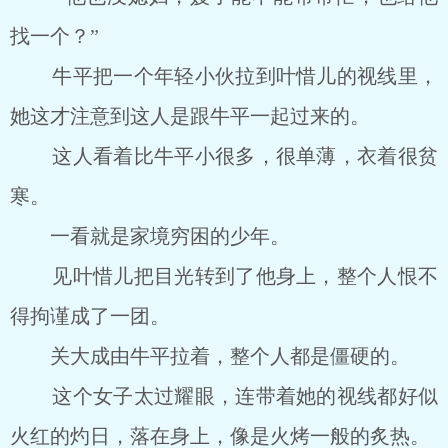
找一个？”
牛平把一个年轻小伙拉到叶惜儿的视线里，
她这才注意到这人是跟牛平一起过来的。
这人看着比牛平小很多，很单薄，衣着很贫
寒。
一看就是家境穷困的少年。
见叶惜儿把目光转到了他身上，整个人恨不
得拘谨成了一团。
关大成由牛平拉着，整个人都是僵硬的。
这个女子太过耀眼，连带着她的视线都好似
火红的灼日，落在身上，像是火烤一般的炙热。