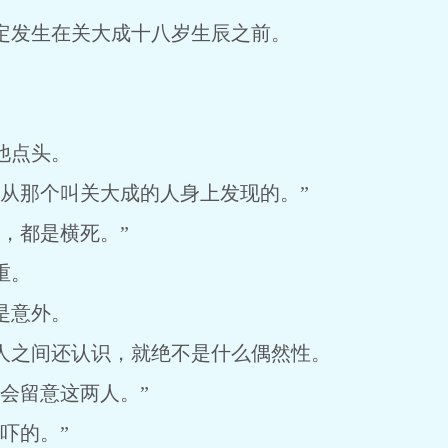
发生在关大成十八岁生辰之前。
他点头。
那个叫关大成的人身上发现的。”
，都是横死。”
重。
是意外。
之间还认识，就绝不是什么偶然性。
会留意这两人。”
吓的。”